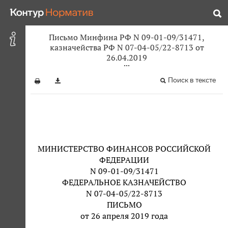
Письмо Минфина РФ N 09-01-09/31471,
казначейства РФ N 07-04-05/22-8713 от
26.04.2019
Поиск в тексте
МИНИСТЕРСТВО ФИНАНСОВ РОССИЙСКОЙ
ФЕДЕРАЦИИ
N 09-01-09/31471
ФЕДЕРАЛЬНОЕ КАЗНАЧЕЙСТВО
N 07-04-05/22-8713
ПИСЬМО
от 26 апреля 2019 года