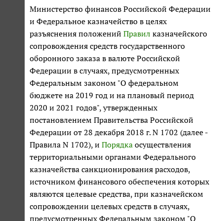
Министерство финансов Российской Федерации
и Федеральное казначейство в целях
разъяснения положений
Правил
казначейского
сопровождения средств государственного
оборонного заказа в валюте Российской
Федерации в случаях, предусмотренных
Федеральным законом "О федеральном
бюджете на 2019 год и на плановый период
2020 и 2021 годов", утвержденных
постановлением Правительства Российской
Федерации от 28 декабря 2018 г. N 1702 (далее -
Правила N 1702), и
Порядка
осуществления
территориальными органами Федерального
казначейства санкционирования расходов,
источником финансового обеспечения которых
являются целевые средства, при казначейском
сопровождении целевых средств в случаях,
предусмотренных Федеральным законом "О