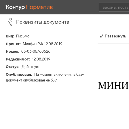
Реквизиты документа
Развернуть
Вид
Письмо
Принят
Минфин РФ 12.08.2019
Номер
03-03-05/60626
Редакция от
12.08.2019
Статус
Действует
Опубликован
На момент включения в базу
документ опубликован не был
МИНИ