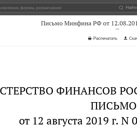
Найт
Письмо Минфина РФ от 12.08.201
Распечатать
Ска
СТЕРСТВО ФИНАНСОВ РО
ПИСЬМО
от 12 августа 2019 г. N