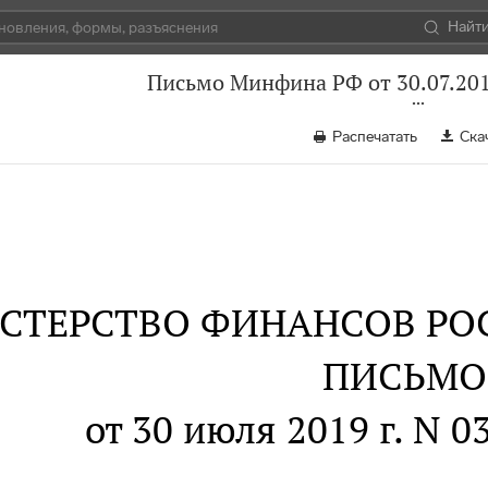
Найт
Письмо Минфина РФ от 30.07.201
Распечатать
Ска
СТЕРСТВО ФИНАНСОВ РО
ПИСЬМО
от 30 июля 2019 г. N 0