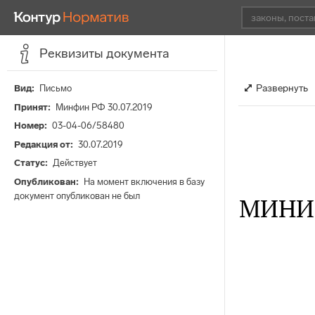
Реквизиты документа
Развернуть
Вид
Письмо
Принят
Минфин РФ 30.07.2019
Номер
03-04-06/58480
Редакция от
30.07.2019
Статус
Действует
Опубликован
На момент включения в базу
документ опубликован не был
МИНИ