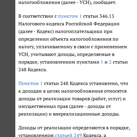
налогообложения (далее - УСН), сообщает.
В соответствии с
пунктом 1
статьи 346.15
Налогового кодекса Российской Федерации
(далее - Кодекс) налогоплательщики при
определении объекта налогообложения по
налогу, уплачиваемому в связи с применением
УСН, учитывают доходы, определяемые в
порядке, установленном пунктами
1
и
2
статьи
248 Кодекса.
Пунктом 1
статьи 248 Кодекса установлено, что
к доходам в целях налогообложения относятся
доходы от реализации товаров (работ, услуг) и
имущественных прав (далее - доходы от
реализации) и внереализационные доходы.
Доходы от реализации определяются в порядке,
установленном
статьей 249
Кодекса, а