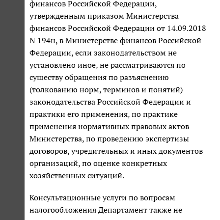
финансов Российской Федерации,
утвержденным приказом Министерства
финансов Российской Федерации от 14.09.2018
N 194н, в Министерстве финансов Российской
Федерации, если законодательством не
установлено иное, не рассматриваются по
существу обращения по разъяснению
(толкованию норм, терминов и понятий)
законодательства Российской Федерации и
практики его применения, по практике
применения нормативных правовых актов
Министерства, по проведению экспертизы
договоров, учредительных и иных документов
организаций, по оценке конкретных
хозяйственных ситуаций.
Консультационные услуги по вопросам
налогообложения Департамент также не