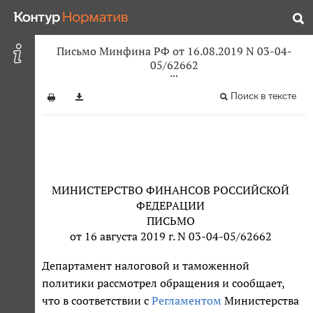
Письмо Минфина РФ от 16.08.2019 N 03-04-
05/62662
Поиск в тексте
МИНИСТЕРСТВО ФИНАНСОВ РОССИЙСКОЙ
ФЕДЕРАЦИИ
ПИСЬМО
от 16 августа 2019 г. N 03-04-05/62662
Департамент налоговой и таможенной
политики рассмотрел обращения и сообщает,
что в соответствии с
Регламентом
Министерства