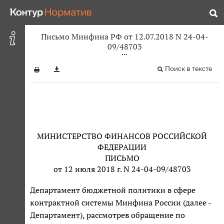
Письмо Минфина РФ от 12.07.2018 N 24-04-
09/48703
Поиск в тексте
МИНИСТЕРСТВО ФИНАНСОВ РОССИЙСКОЙ
ФЕДЕРАЦИИ
ПИСЬМО
от 12 июля 2018 г. N 24-04-09/48703
Департамент бюджетной политики в сфере
контрактной системы Минфина России (далее -
Департамент), рассмотрев обращение по