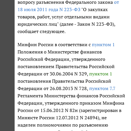
вопросу разъяснения Федерального закона
от
18 июля 2011 года N 223-ФЗ
"О закупках
товаров, работ, услуг отдельными видами
юридических лиц" (далее - Закон N 223-ФЗ),
сообщает следующее.
Минфин России в соответствии с
пунктом 1
Положения о Министерстве финансов
Российской Федерации, утвержденного
постановлением Правительства Российской
Федерации от 30.06.2004 N 329,
пунктом 1
постановления Правительства Российской
Федерации от 26.08.2013 N 728,
пунктом 7.7
Регламента Министерства финансов Российской
Федерации, утвержденного приказом Минфина
России от 15.06.2012 N 82н (зарегистрирован в
Минюсте России 12.07.2012 N 24894), не
наделен полномочиями по разъяснению