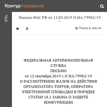
Письмо ФАС РФ от 12.09.2019 N ИА/79982/19
Поиск в тексте
ФЕДЕРАЛЬНАЯ АНТИМОНОПОЛЬНАЯ
СЛУЖБА
ПИСЬМО
от 12 сентября 2019 г. N ИА/79982/19
О РАССМОТРЕНИИ ЖАЛОБ НА ДЕЙСТВИЯ
ОРГАНИЗАТОРА ТОРГОВ, ОПЕРАТОРА
ЭЛЕКТРОННОЙ ПЛОЩАДКИ В ПОРЯДКЕ
СТАТЬИ 18.1 ЗАКОНА О ЗАЩИТЕ
КОНКУРЕНЦИИ