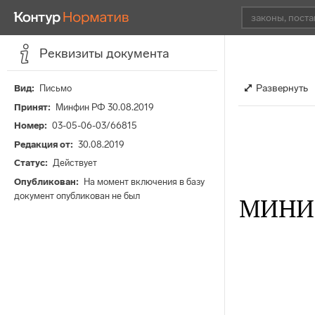
Реквизиты документа
Развернуть
Вид
Письмо
Принят
Минфин РФ 30.08.2019
Номер
03-05-06-03/66815
Редакция от
30.08.2019
Статус
Действует
Опубликован
На момент включения в базу
документ опубликован не был
МИНИ