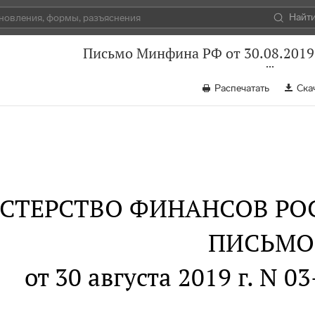
Найт
Письмо Минфина РФ от 30.08.2019
Распечатать
Ска
СТЕРСТВО ФИНАНСОВ РО
ПИСЬМО
от 30 августа 2019 г. N 0