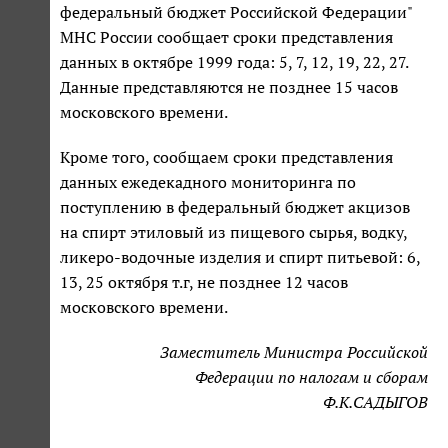
федеральный бюджет Российской Федерации"
МНС России сообщает сроки представления
данных в октябре 1999 года: 5, 7, 12, 19, 22, 27.
Данные представляются не позднее 15 часов
московского времени.
Кроме того, сообщаем сроки представления
данных ежедекадного мониторинга по
поступлению в федеральный бюджет акцизов
на спирт этиловый из пищевого сырья, водку,
ликеро-водочные изделия и спирт питьевой: 6,
13, 25 октября т.г, не позднее 12 часов
московского времени.
Заместитель Министра Российской
Федерации по налогам и сборам
Ф.К.САДЫГОВ