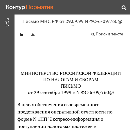
Письмо МНС РФ от 29.09.99 N ФС-6-09/760@
Поиск в тексте
МИНИСТЕРСТВО РОССИЙСКОЙ ФЕДЕРАЦИИ
ПО НАЛОГАМ И СБОРАМ
ПИСЬМО
от 29 сентября 1999 г. N ФС-6-09/760@
В целях обеспечения своевременного
представления оперативной отчетности по
форме N 1НП "Экспресс-информация о
поступлении налоговых платежей в