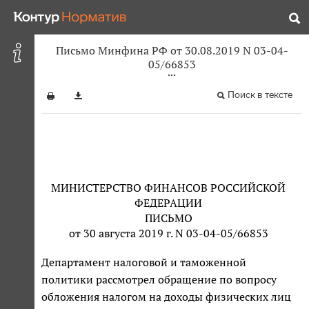
Письмо Минфина РФ от 30.08.2019 N 03-04-
05/66853
Поиск в тексте
МИНИСТЕРСТВО ФИНАНСОВ РОССИЙСКОЙ
ФЕДЕРАЦИИ
ПИСЬМО
от 30 августа 2019 г. N 03-04-05/66853
Департамент налоговой и таможенной
политики рассмотрел обращение по вопросу
обложения налогом на доходы физических лиц