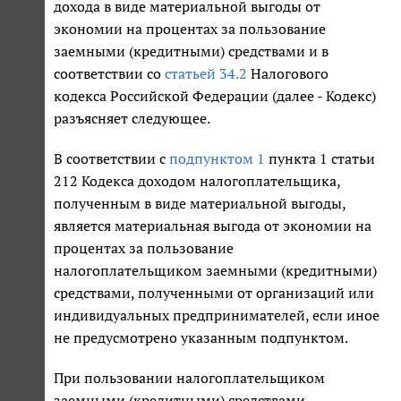
дохода в виде материальной выгоды от
экономии на процентах за пользование
заемными (кредитными) средствами и в
соответствии со
статьей 34.2
Налогового
кодекса Российской Федерации (далее - Кодекс)
разъясняет следующее.
В соответствии с
подпунктом 1
пункта 1 статьи
212 Кодекса доходом налогоплательщика,
полученным в виде материальной выгоды,
является материальная выгода от экономии на
процентах за пользование
налогоплательщиком заемными (кредитными)
средствами, полученными от организаций или
индивидуальных предпринимателей, если иное
не предусмотрено указанным подпунктом.
При пользовании налогоплательщиком
заемными (кредитными) средствами,