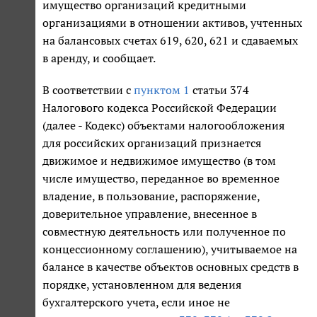
имущество организаций кредитными
организациями в отношении активов, учтенных
на балансовых счетах 619, 620, 621 и сдаваемых
в аренду, и сообщает.
В соответствии с
пунктом 1
статьи 374
Налогового кодекса Российской Федерации
(далее - Кодекс) объектами налогообложения
для российских организаций признается
движимое и недвижимое имущество (в том
числе имущество, переданное во временное
владение, в пользование, распоряжение,
доверительное управление, внесенное в
совместную деятельность или полученное по
концессионному соглашению), учитываемое на
балансе в качестве объектов основных средств в
порядке, установленном для ведения
бухгалтерского учета, если иное не