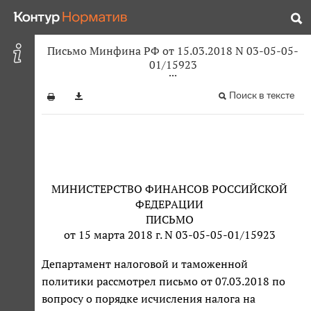
Письмо Минфина РФ от 15.03.2018 N 03-05-05-
01/15923
Поиск в тексте
МИНИСТЕРСТВО ФИНАНСОВ РОССИЙСКОЙ
ФЕДЕРАЦИИ
ПИСЬМО
от 15 марта 2018 г. N 03-05-05-01/15923
Департамент налоговой и таможенной
политики рассмотрел письмо от 07.03.2018 по
вопросу о порядке исчисления налога на