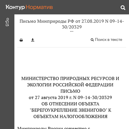
Письмо Минприроды РФ от 27.08.2019 N 09-14-
30/20329
Поиск в тексте
МИНИСТЕРСТВО ПРИРОДНЫХ РЕСУРСОВ И
ЭКОЛОГИИ РОССИЙСКОЙ ФЕДЕРАЦИИ
ПИСЬМО
от 27 августа 2019 г. N 09-14-30/20329
ОБ ОТНЕСЕНИИ ОБЪЕКТА
"БЕРЕГОУКРЕПЛЕНИЕ ЗВЕНИГОВО" К
ОБЪЕКТАМ НАЛОГООБЛОЖЕНИЯ
Минприроды России совместно с