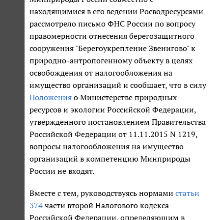
находящимися в его ведении Росводресурсами
рассмотрело письмо ФНС России по вопросу
правомерности отнесения берегозащитного
сооружения "Берегоукрепление Звенигово" к
природно-антропогенному объекту в целях
освобождения от налогообложения на
имущество организаций и сообщает, что в силу
Положения
о Министерстве природных
ресурсов и экологии Российской Федерации,
утвержденного постановлением Правительства
Российской Федерации от 11.11.2015 N 1219,
вопросы налогообложения на имущество
организаций в компетенцию Минприроды
России не входят.
Вместе с тем, руководствуясь нормами
статьи
374
части второй Налогового кодекса
Российской Федерации, определяющим в