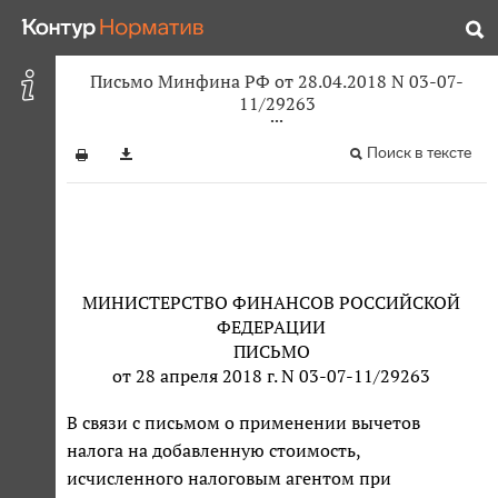
Письмо Минфина РФ от 28.04.2018 N 03-07-
11/29263
Поиск в тексте
МИНИСТЕРСТВО ФИНАНСОВ РОССИЙСКОЙ
ФЕДЕРАЦИИ
ПИСЬМО
от 28 апреля 2018 г. N 03-07-11/29263
В связи с письмом о применении вычетов
налога на добавленную стоимость,
исчисленного налоговым агентом при