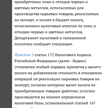
приобретении лома и отходов черных и
цветных металлов, используемых для
производства сырьевых товаров, реализуемых
на экспорт, и уплате в бюджет налога,
исчисленного налоговым агентом по лому и
отходам черных и цветных металлов,
Департамент налоговой и таможенной
политики сообщает следующее.
Пунктом 3
статьи 172 Налогового кодекса
Российской Федерации (далее - Кодекс)
установлен особый порядок принятия к вычету
налога на добавленную стоимость в отношении
операций по реализации сырьевых товаров на
экспорт, согласно которому вычет налога по
приобретенным товарам (работам, услугам)
производится на момент определения
налоговой базы, установленный статьей 167