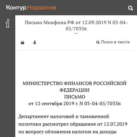
Письмо Минфина РФ от 12.09.2019 N 03-04-
05/70336
Поиск в тексте
МИНИСТЕРСТВО ФИНАНСОВ РОССИЙСКОЙ
ФЕДЕРАЦИИ
ПИСЬМО
от 12 сентября 2019 г. N 03-04-05/70336
Департамент налоговой и таможенной
политики рассмотрел обращение от 12.07.2019
по вопросу обложения налогом на доходы