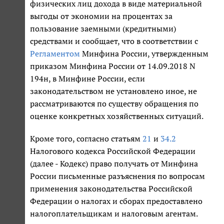
физических лиц дохода в виде материальной
выгоды от экономии на процентах за
пользование заемными (кредитными)
средствами и сообщает, что в соответствии с
Регламентом
Минфина России, утвержденным
приказом Минфина России от 14.09.2018 N
194н, в Минфине России, если
законодательством не установлено иное, не
рассматриваются по существу обращения по
оценке конкретных хозяйственных ситуаций.
Кроме того, согласно статьям
21
и
34.2
Налогового кодекса Российской Федерации
(далее - Кодекс) право получать от Минфина
России письменные разъяснения по вопросам
применения законодательства Российской
Федерации о налогах и сборах предоставлено
налогоплательщикам и налоговым агентам.