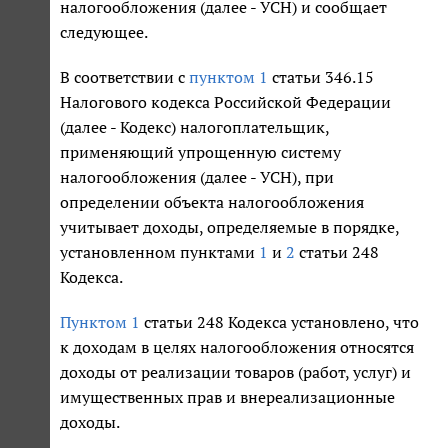
налогообложения (далее - УСН) и сообщает
следующее.
В соответствии с
пунктом 1
статьи 346.15
Налогового кодекса Российской Федерации
(далее - Кодекс) налогоплательщик,
применяющий упрощенную систему
налогообложения (далее - УСН), при
определении объекта налогообложения
учитывает доходы, определяемые в порядке,
установленном пунктами
1
и
2
статьи 248
Кодекса.
Пунктом 1
статьи 248 Кодекса установлено, что
к доходам в целях налогообложения относятся
доходы от реализации товаров (работ, услуг) и
имущественных прав и внереализационные
доходы.