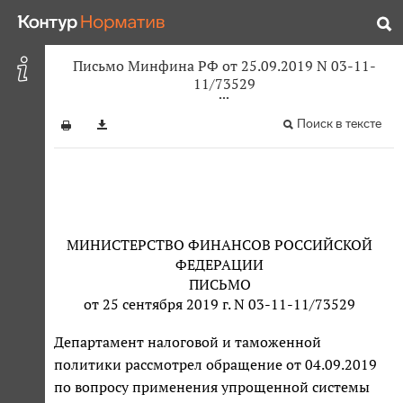
Письмо Минфина РФ от 25.09.2019 N 03-11-
11/73529
Поиск в тексте
МИНИСТЕРСТВО ФИНАНСОВ РОССИЙСКОЙ
ФЕДЕРАЦИИ
ПИСЬМО
от 25 сентября 2019 г. N 03-11-11/73529
Департамент налоговой и таможенной
политики рассмотрел обращение от 04.09.2019
по вопросу применения упрощенной системы