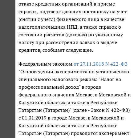
отказе кредитных организаций в приеме
справок, подтверждающих постановку на учет
(снятии с учета) физического лица в качестве
налогоплательщика НПД, а также справок о
состоянии расчетов (доходах) по указанному
налогу при рассмотрении заявок о выдаче
кредитов, сообщает следующее.
Федеральным законом
от 27.11.2018 N 422-ФЗ
"О проведении эксперимента по установлению
специального налогового режима "Налог на
профессиональный доход" в городе
федерального значения Москве, в Московской и
Калужской областях, а также в Республике
Татарстан (Татарстан)" (далее - Закон N 422-ФЗ)
с 01.01.2019 в городе Москве, в Московской и
Калужской областях, а также в Республике
Татарстан (Татарстан) проводится эксперимент