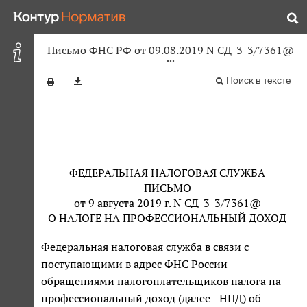
Письмо ФНС РФ от 09.08.2019 N СД-3-3/7361@
Поиск в тексте
ФЕДЕРАЛЬНАЯ НАЛОГОВАЯ СЛУЖБА
ПИСЬМО
от 9 августа 2019 г. N СД-3-3/7361@
О НАЛОГЕ НА ПРОФЕССИОНАЛЬНЫЙ ДОХОД
Федеральная налоговая служба в связи с
поступающими в адрес ФНС России
обращениями налогоплательщиков налога на
профессиональный доход (далее - НПД) об