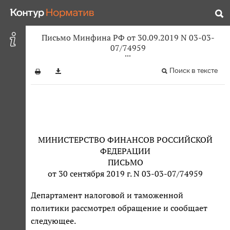
Письмо Минфина РФ от 30.09.2019 N 03-03-
07/74959
Поиск в тексте
МИНИСТЕРСТВО ФИНАНСОВ РОССИЙСКОЙ
ФЕДЕРАЦИИ
ПИСЬМО
от 30 сентября 2019 г. N 03-03-07/74959
Департамент налоговой и таможенной
политики рассмотрел обращение и сообщает
следующее.