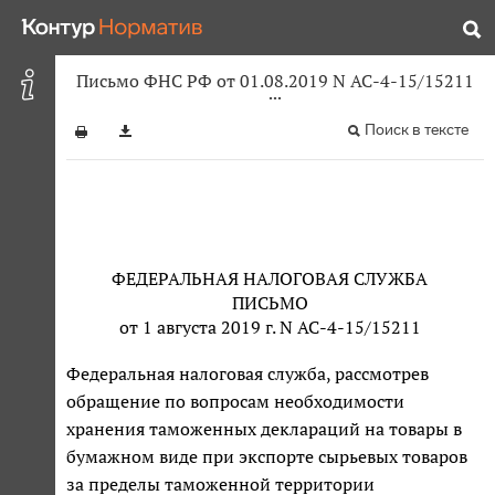
Письмо ФНС РФ от 01.08.2019 N АС-4-15/15211
Поиск в тексте
ФЕДЕРАЛЬНАЯ НАЛОГОВАЯ СЛУЖБА
ПИСЬМО
от 1 августа 2019 г. N АС-4-15/15211
Федеральная налоговая служба, рассмотрев
обращение по вопросам необходимости
хранения таможенных деклараций на товары в
бумажном виде при экспорте сырьевых товаров
за пределы таможенной территории