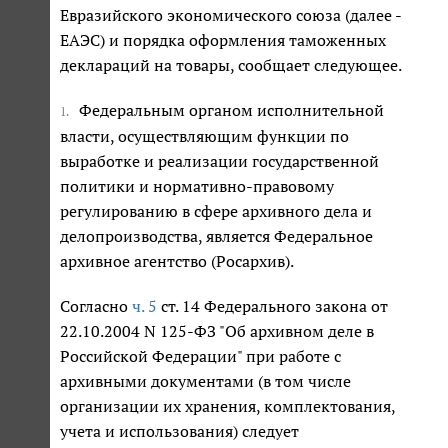
Евразийского экономического союза (далее -
ЕАЭС) и порядка оформления таможенных
деклараций на товары, сообщает следующее.
Федеральным органом исполнительной
1.
власти, осуществляющим функции по
выработке и реализации государственной
политики и нормативно-правовому
регулированию в сфере архивного дела и
делопроизводства, является Федеральное
архивное агентство (Росархив).
Согласно
ч. 5
ст. 14 Федерального закона от
22.10.2004 N 125-ФЗ "Об архивном деле в
Российской Федерации" при работе с
архивными документами (в том числе
организации их хранения, комплектования,
учета и использования) следует