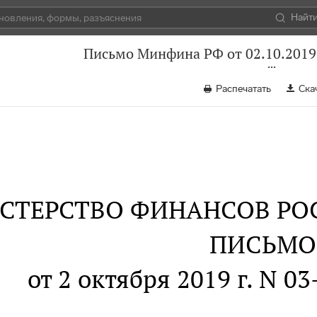
Найт
Письмо Минфина РФ от 02.10.2019
Распечатать
Ска
СТЕРСТВО ФИНАНСОВ РО
ПИСЬМО
от 2 октября 2019 г. N 0