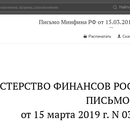
Найт
Письмо Минфина РФ от 15.03.201
Распечатать
Ска
СТЕРСТВО ФИНАНСОВ РО
ПИСЬМО
от 15 марта 2019 г. N 