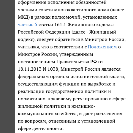
оформления исполнения обязанностей
членами совета многоквартирного дома (далее -
МКД) в рамках полномочий, установленных
частью 5
статьи 161.1 Жилищного кодекса
Российской Федерации (далее - Жилищный
кодекс), следует обратиться в Минстрой России,
учитывая, что в соответствии с
Положением
о
Минстрое России, утвержденным
постановлением Правительства РФ от
18.11.2013 N 1038, Минстрой России является
федеральным органом исполнительной власти,
осуществляющим функции по выработке и
реализации государственной политики и
нормативно-правовому регулированию в сфере
жилищной политики и жилищно-
коммунального хозяйства, и дает разъяснения
по вопросам, отнесенным к установленной
сфере деятельности.