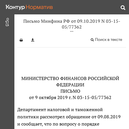
Письмо Минфина РФ от 09.10.2019 N 03-15-
05/77362
Поиск в тексте
МИНИСТЕРСТВО ФИНАНСОВ РОССИЙСКОЙ
ФЕДЕРАЦИИ
ПИСЬМО
от 9 октября 2019 г. N 03-15-05/77362
Департамент налоговой и таможенной
политики рассмотрел обращение от 09.08.2019
и сообщает, что по вопросу о порядке