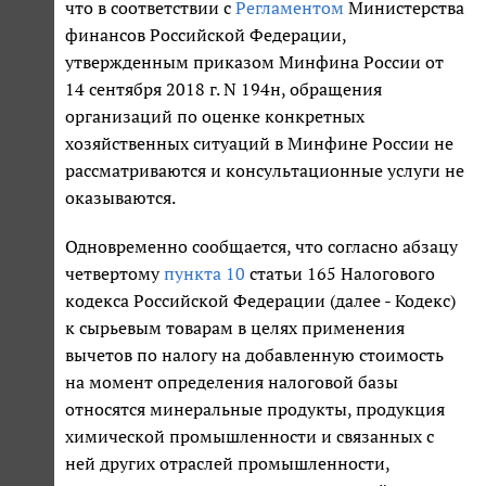
что в соответствии с
Регламентом
Министерства
финансов Российской Федерации,
утвержденным приказом Минфина России от
14 сентября 2018 г. N 194н, обращения
организаций по оценке конкретных
хозяйственных ситуаций в Минфине России не
рассматриваются и консультационные услуги не
оказываются.
Одновременно сообщается, что согласно абзацу
четвертому
пункта 10
статьи 165 Налогового
кодекса Российской Федерации (далее - Кодекс)
к сырьевым товарам в целях применения
вычетов по налогу на добавленную стоимость
на момент определения налоговой базы
относятся минеральные продукты, продукция
химической промышленности и связанных с
ней других отраслей промышленности,