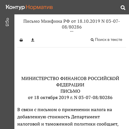
Письмо Минфина РФ от 18.10.2019 N 03-07-
08/80286
Поиск в тексте
МИНИСТЕРСТВО ФИНАНСОВ РОССИЙСКОЙ
ФЕДЕРАЦИИ
ПИСЬМО
от 18 октября 2019 г. N 03-07-08/80286
В связи с письмом о применении налога на
добавленную стоимость Департамент
налоговой и таможенной политики сообщает,