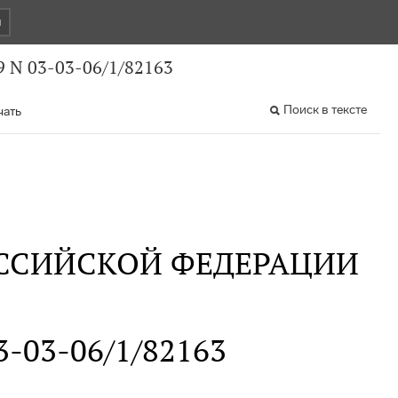
и
 N 03-03-06/1/82163
Поиск в тексте
чать
ССИЙСКОЙ ФЕДЕРАЦИИ
03-03-06/1/82163