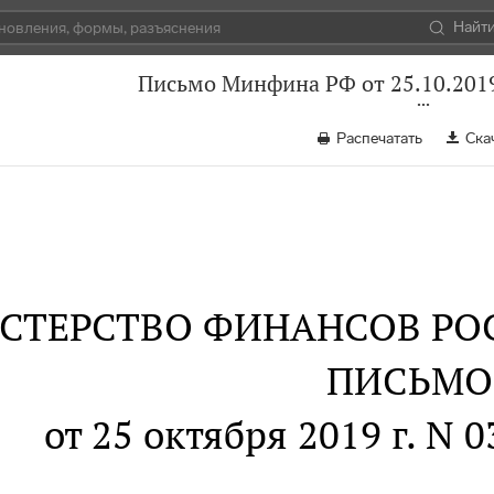
Найт
Письмо Минфина РФ от 25.10.2019
Распечатать
Ска
СТЕРСТВО ФИНАНСОВ РО
ПИСЬМО
от 25 октября 2019 г. N 