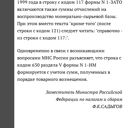
1999 года в строку с кодом 117 формы N 1-ЗАТО
включаются также суммы отчислений на
воспроизводство минерально-сырьевой базы.
При этом вместо текста "кроме того" (после
строки с кодом 121) следует читать: "справочно -
из строки с кодом 117:".
Одновременно в связи с возникающими
вопросами МНС России разъясняет, что строка с
кодом 630 раздела V формы N 1-НМ
формируется с учетом сумм, полученных в
порядке товарного возмещения.
Заместитель Министра Российской
Федерации по налогам и сборам
Ф.К.САДЫГОВ