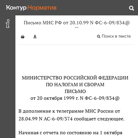
Письмо МНС РФ от 20.10.99 N ФС-6-09/834@
Поиск в тексте
МИНИСТЕРСТВО РОССИЙСКОЙ ФЕДЕРАЦИИ
ПО НАЛОГАМ И СБОРАМ
ПИСЬМО
от 20 октября 1999 г. N ФС-6-09/834@
В дополнение к телеграмме МНС России от
28.04.99 N АС-6-09/374 сообщает следующее.
Начиная с отчета по состоянию на 1 октября