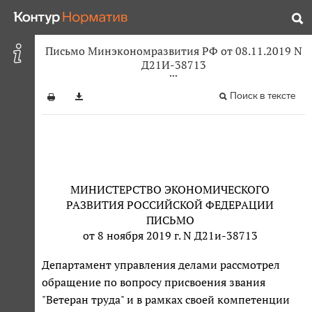
Письмо Минэкономразвития РФ от 08.11.2019 N
Д21И-38713
Поиск в тексте
МИНИСТЕРСТВО ЭКОНОМИЧЕСКОГО
РАЗВИТИЯ РОССИЙСКОЙ ФЕДЕРАЦИИ
ПИСЬМО
от 8 ноября 2019 г. N Д21и-38713
Департамент управления делами рассмотрел
обращение по вопросу присвоения звания
"Ветеран труда" и в рамках своей компетенции