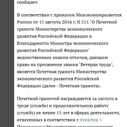
сообщает.
В соответствии с приказом Минэкономразвития
России от 11 августа 2016 г. N 511 "О Почетной
грамоте Министерства экономического
развития Российской Федерации и
Благодарности Министра экономического
развития Российской Федерации"
ведомственным знаком отличия, дающим
право на присвоение звания "Ветеран труда",
является Почетная грамота Министерства
экономического развития Российской
Федерации (далее - Почетная грамота).
Почетной грамотой награждаются за заслуги в
труде (службе) и продолжительную работу
(службу) не менее 15 лет в сферах деятельности,
отнесенных в соответствии с
пунктом 1
Положения о Министерстве экономического