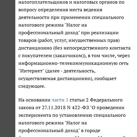
налогоплательщиков и налоговых органов по
вопросу определения места ведения
деятельности при применении специального
налогового режима "Налог на
профессиональный доход" при реализации
товаров (работ, услуг, имущественных прав)
дистанционно (без непосредственного контакта
с покупателем (заказчиком)), в том числе, через
информационно-телекоммуникационную сеть
"Интернет" (далее - деятельность,
осуществляемая дистанционно), сообщает
следующее.
На основании
части 1
статьи 2 Федерального
закона от 27.11.2018 N 422-ФЗ "О проведении
эксперимента по установлению специального
налогового режима "Налог на
профессиональный доход" в городе