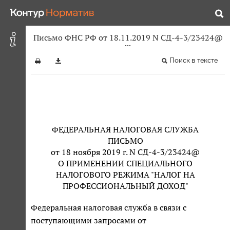
Письмо ФНС РФ от 18.11.2019 N СД-4-3/23424@
Поиск в тексте
ФЕДЕРАЛЬНАЯ НАЛОГОВАЯ СЛУЖБА
ПИСЬМО
от 18 ноября 2019 г. N СД-4-3/23424@
О ПРИМЕНЕНИИ СПЕЦИАЛЬНОГО
НАЛОГОВОГО РЕЖИМА "НАЛОГ НА
ПРОФЕССИОНАЛЬНЫЙ ДОХОД"
Федеральная налоговая служба в связи с
поступающими запросами от