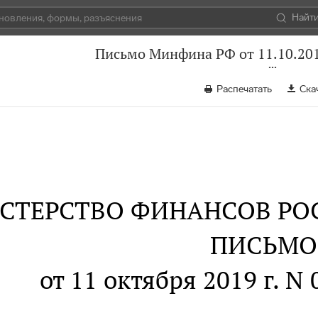
Найт
Письмо Минфина РФ от 11.10.201
Распечатать
Ска
СТЕРСТВО ФИНАНСОВ РО
ПИСЬМО
от 11 октября 2019 г. N