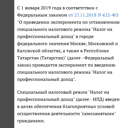
С 1 января 2019 года в соответствии с
Федеральным законом
от 27.11.2018 N 422-ФЗ
"О проведении эксперимента по установлению
специального налогового режима "Налог на
профессиональный доход" в городе
федерального значения Москве, Московской и
Калужской областях, а также в Республике
Татарстан (Татарстан)" (далее - Федеральный
закон) проводится эксперимент по введению
специального налогового режима "Налог на
профессиональный доход".
Специальный налоговый режим "Налог на
профессиональный доход" (далее - НПД) введен
в целях обеспечения благоприятных условий
осуществления деятельности "самозанятыми"
гражданами.