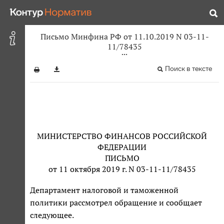
Письмо Минфина РФ от 11.10.2019 N 03-11-
11/78435
Поиск в тексте
МИНИСТЕРСТВО ФИНАНСОВ РОССИЙСКОЙ
ФЕДЕРАЦИИ
ПИСЬМО
от 11 октября 2019 г. N 03-11-11/78435
Департамент налоговой и таможенной
политики рассмотрел обращение и сообщает
следующее.