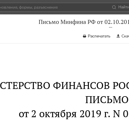
Найт
Письмо Минфина РФ от 02.10.201
Распечатать
Ска
СТЕРСТВО ФИНАНСОВ РО
ПИСЬМО
от 2 октября 2019 г. N 