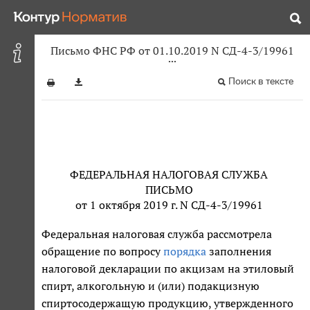
Письмо ФНС РФ от 01.10.2019 N СД-4-3/19961
Поиск в тексте
ФЕДЕРАЛЬНАЯ НАЛОГОВАЯ СЛУЖБА
ПИСЬМО
от 1 октября 2019 г. N СД-4-3/19961
Федеральная налоговая служба рассмотрела
обращение по вопросу
порядка
заполнения
налоговой декларации по акцизам на этиловый
спирт, алкогольную и (или) подакцизную
спиртосодержащую продукцию, утвержденного