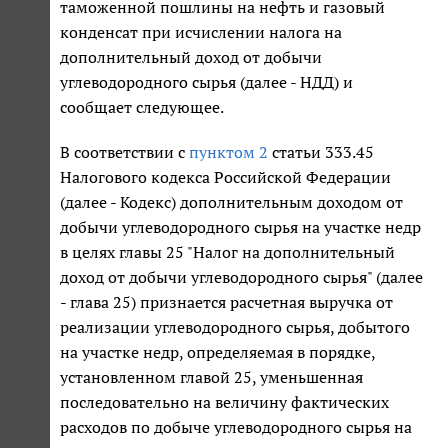
таможенной пошлины на нефть и газовый
конденсат при исчислении налога на
дополнительный доход от добычи
углеводородного сырья (далее - НДД) и
сообщает следующее.
В соответствии с
пунктом 2
статьи 333.45
Налогового кодекса Российской Федерации
(далее - Кодекс) дополнительным доходом от
добычи углеводородного сырья на участке недр
в целях главы 25 "Налог на дополнительный
доход от добычи углеводородного сырья" (далее
- глава 25) признается расчетная выручка от
реализации углеводородного сырья, добытого
на участке недр, определяемая в порядке,
установленном главой 25, уменьшенная
последовательно на величину фактических
расходов по добыче углеводородного сырья на