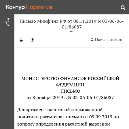
Письмо Минфина РФ от 08.11.2019 N 03-06-06-
01/86087
Поиск в тексте
МИНИСТЕРСТВО ФИНАНСОВ РОССИЙСКОЙ
ФЕДЕРАЦИИ
ПИСЬМО
от 8 ноября 2019 г. N 03-06-06-01/86087
Департамент налоговой и таможенной
политики рассмотрел письмо от 09.09.2019 по
вопросу определения расчетной вывозной