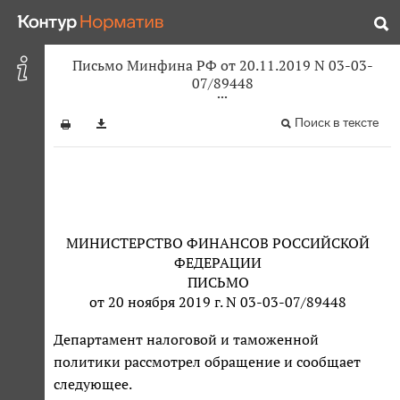
Письмо Минфина РФ от 20.11.2019 N 03-03-
07/89448
Поиск в тексте
МИНИСТЕРСТВО ФИНАНСОВ РОССИЙСКОЙ
ФЕДЕРАЦИИ
ПИСЬМО
от 20 ноября 2019 г. N 03-03-07/89448
Департамент налоговой и таможенной
политики рассмотрел обращение и сообщает
следующее.