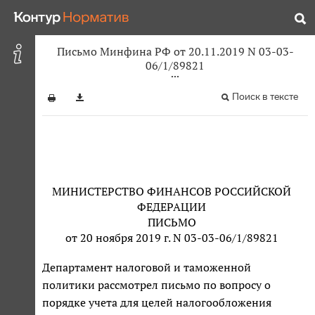
Письмо Минфина РФ от 20.11.2019 N 03-03-
06/1/89821
Поиск в тексте
МИНИСТЕРСТВО ФИНАНСОВ РОССИЙСКОЙ
ФЕДЕРАЦИИ
ПИСЬМО
от 20 ноября 2019 г. N 03-03-06/1/89821
Департамент налоговой и таможенной
политики рассмотрел письмо по вопросу о
порядке учета для целей налогообложения