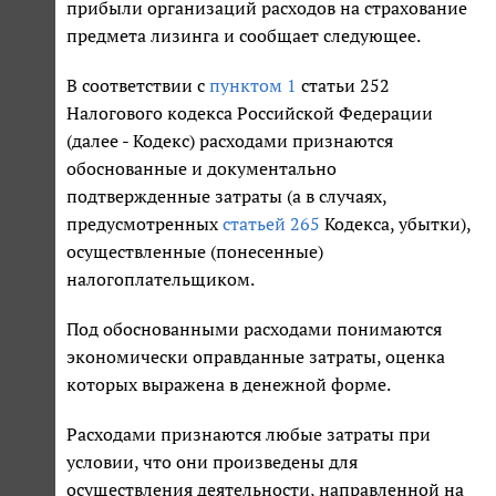
прибыли организаций расходов на страхование
предмета лизинга и сообщает следующее.
В соответствии с
пунктом 1
статьи 252
Налогового кодекса Российской Федерации
(далее - Кодекс) расходами признаются
обоснованные и документально
подтвержденные затраты (а в случаях,
предусмотренных
статьей 265
Кодекса, убытки),
осуществленные (понесенные)
налогоплательщиком.
Под обоснованными расходами понимаются
экономически оправданные затраты, оценка
которых выражена в денежной форме.
Расходами признаются любые затраты при
условии, что они произведены для
осуществления деятельности, направленной на