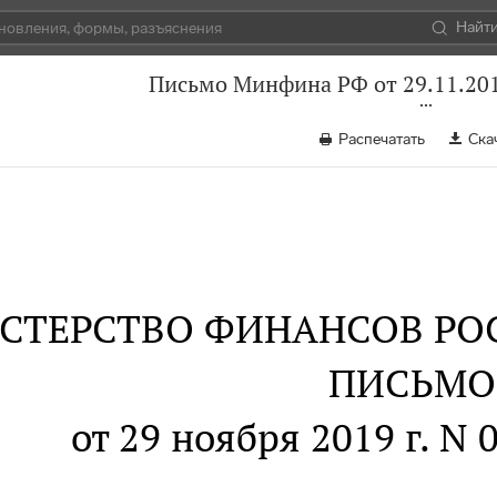
Найт
Письмо Минфина РФ от 29.11.201
Распечатать
Ска
СТЕРСТВО ФИНАНСОВ РО
ПИСЬМО
от 29 ноября 2019 г. N 