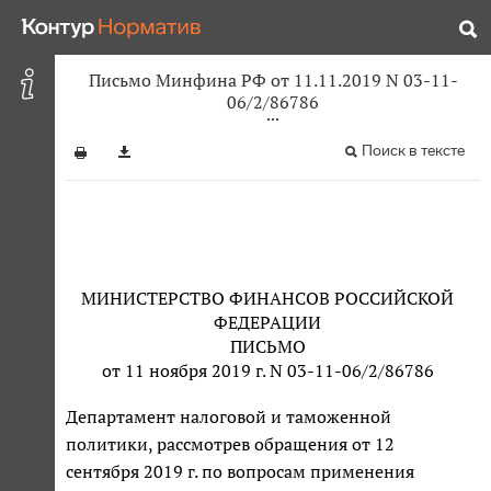
Письмо Минфина РФ от 11.11.2019 N 03-11-
06/2/86786
Поиск в тексте
МИНИСТЕРСТВО ФИНАНСОВ РОССИЙСКОЙ
ФЕДЕРАЦИИ
ПИСЬМО
от 11 ноября 2019 г. N 03-11-06/2/86786
Департамент налоговой и таможенной
политики, рассмотрев обращения от 12
сентября 2019 г. по вопросам применения