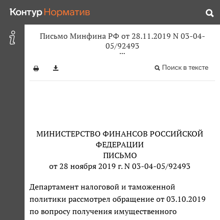
Письмо Минфина РФ от 28.11.2019 N 03-04-
05/92493
Поиск в тексте
МИНИСТЕРСТВО ФИНАНСОВ РОССИЙСКОЙ
ФЕДЕРАЦИИ
ПИСЬМО
от 28 ноября 2019 г. N 03-04-05/92493
Департамент налоговой и таможенной
политики рассмотрел обращение от 03.10.2019
по вопросу получения имущественного