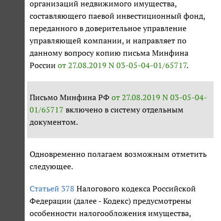
организаций недвижимого имущества,
составляющего паевой инвестиционный фонд,
переданного в доверительное управление
управляющей компании, и направляет по
данному вопросу копию письма Минфина
России
от 27.08.2019 N 03-05-04-01/65717
.
Письмо Минфина РФ
от 27.08.2019 N 03-05-04-
01/65717
включено в систему отдельным
документом.
Одновременно полагаем возможным отметить
следующее.
Статьей 378
Налогового кодекса Российской
Федерации (далее - Кодекс) предусмотрены
особенности налогообложения имущества,