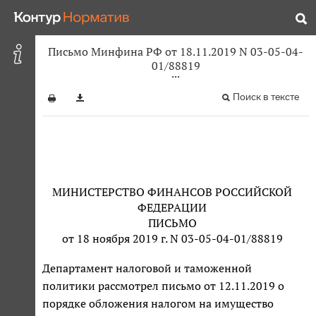
Письмо Минфина РФ от 18.11.2019 N 03-05-04-
01/88819
Поиск в тексте
МИНИСТЕРСТВО ФИНАНСОВ РОССИЙСКОЙ
ФЕДЕРАЦИИ
ПИСЬМО
от 18 ноября 2019 г. N 03-05-04-01/88819
Департамент налоговой и таможенной
политики рассмотрел письмо от 12.11.2019 о
порядке обложения налогом на имущество