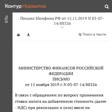
Письмо Минфина РФ от 15.11.2019 N 03-07-
14/88326
Поиск в тексте
МИНИСТЕРСТВО ФИНАНСОВ РОССИЙСКОЙ
ФЕДЕРАЦИИ
ПИСЬМО
от 15 ноября 2019 г. N 03-07-14/88326
В связи с обращением по вопросу применения
ставки налога на добавленную стоимость (далее
- НДС) при реализации и (или) ввозе на