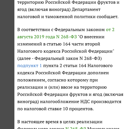
территорию Российской Федерации фруктов и
ягод (включая виноград) Департамент
налоговой и таможенной политики сообщает.
В соответствии с Федеральным законом
от 2
августа 2019 года N 268-ФЗ
"О внесении
изменений в статью 164 части второй
Налогового кодекса Российской Федерации"
(далее - Федеральный закон N 268-ФЗ)
подпункт 1
пункта 2 статьи 164 Налогового
кодекса Российской Федерации дополнен
положением, согласно которому при
реализации и (или) ввозе на территорию
Российской Федерации фруктов и ягод (включая
виноград) налогообложение НДС производится
по налоговой ставке 10 процентов.
В настоящее время в целях реализации
Федерального закона
N 268-ФЗ
Минсельхозом