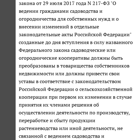
закона от 29 июля 2017 года N 217-ФЗ "О
ведении гражданами садоводства и
огородничества для собственных нужд и о
внесении изменений в отдельные
законодательные акты Российской Федерации"
созданные до дня вступления в силу названного
Федерального закона садоводческие или
огороднические кооперативы должны быть
преобразованы в товарищества собственников
недвижимости или должны привести свои
уставы в соответствие с законодательством
Российской Федерации о сельскохозяйственной
кооперации при первом их изменении в случае
принятия их членами решения об
осуществлении деятельности по производству,
переработке и сбыту продукции
растениеводства или иной деятельности, не
связанной с ведением садоводства и