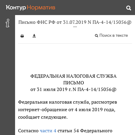
Письмо ФНС РФ от 31.07.2019 N ПА-4-14/15056@
Поиск в тексте
ФЕДЕРАЛЬНАЯ НАЛОГОВАЯ СЛУЖБА
ПИСЬМО
от 31 июля 2019 г. N ПА-4-14/15056@
Федеральная налоговая служба, рассмотрев
интернет-обращение от 4 июля 2019 года,
сообщает следующее.
Согласно
части 4
статьи 54 Федерального