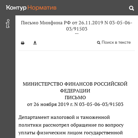
Письмо Минфина РФ от 26.11.2019 N 03-05-06-
03/91503
Поиск в тексте
МИНИСТЕРСТВО ФИНАНСОВ РОССИЙСКОЙ
ФЕДЕРАЦИИ
ПИСЬМО
от 26 ноября 2019 г. N 03-05-06-03/91503
Департамент налоговой и таможенной
политики рассмотрел обращение по вопросу
уплаты физическим лицом государственной