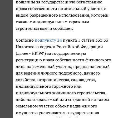
пошлины за государственную регистрацию
права собственности на земельный участок с
видом разрешенного использования, который
связан с индивидуальным гаражным
строительством, и сообщает.
Согласно
подпункту 24
пункта 1 статьи 333.33
Налогового кодекса Российской Федерации
(далее - НК РФ) за государственную
регистрацию права собственности физического
лица на земельный участок, предназначенный
для ведения личного подсобного, дачного
хозяйства, огородничества, садоводства,
индивидуального гаражного или
индивидуального жилищного строительства,
либо на создаваемый или созданный на таком
земельном участке объект недвижимого
имущества уплачивается государственная