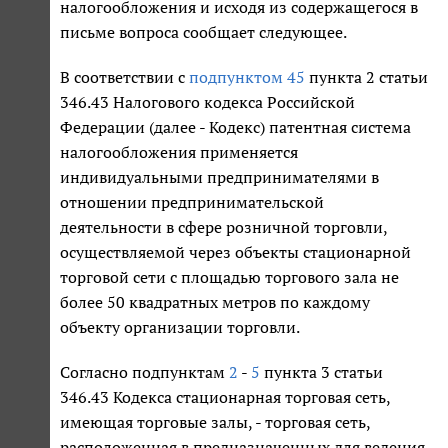
налогообложения и исходя из содержащегося в
письме вопроса сообщает следующее.
В соответствии с
подпунктом 45
пункта 2 статьи
346.43 Налогового кодекса Российской
Федерации (далее - Кодекс) патентная система
налогообложения применяется
индивидуальными предпринимателями в
отношении предпринимательской
деятельности в сфере розничной торговли,
осуществляемой через объекты стационарной
торговой сети с площадью торгового зала не
более 50 квадратных метров по каждому
объекту организации торговли.
Согласно подпунктам
2
-
5
пункта 3 статьи
346.43 Кодекса стационарная торговая сеть,
имеющая торговые залы, - торговая сеть,
расположенная в предназначенных для ведения