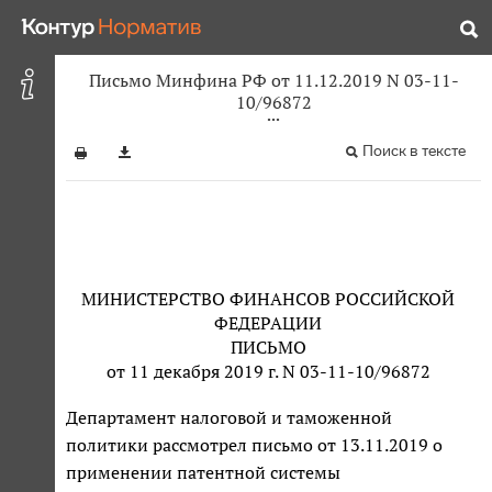
Письмо Минфина РФ от 11.12.2019 N 03-11-
10/96872
Поиск в тексте
МИНИСТЕРСТВО ФИНАНСОВ РОССИЙСКОЙ
ФЕДЕРАЦИИ
ПИСЬМО
от 11 декабря 2019 г. N 03-11-10/96872
Департамент налоговой и таможенной
политики рассмотрел письмо от 13.11.2019 о
применении патентной системы