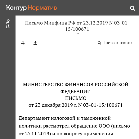
Письмо Минфина РФ от 23.12.2019 N 03-01-
15/100671
Поиск в тексте
МИНИСТЕРСТВО ФИНАНСОВ РОССИЙСКОЙ
ФЕДЕРАЦИИ
ПИСЬМО
от 23 декабря 2019 г. N 03-01-15/100671
Департамент налоговой и таможенной
политики рассмотрел обращение ООО (письмо
от 27.11.2019) и по вопросу применения