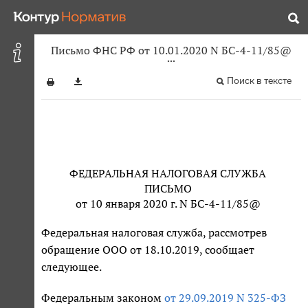
Письмо ФНС РФ от 10.01.2020 N БС-4-11/85@
Поиск в тексте
ФЕДЕРАЛЬНАЯ НАЛОГОВАЯ СЛУЖБА
ПИСЬМО
от 10 января 2020 г. N БС-4-11/85@
Федеральная налоговая служба, рассмотрев
обращение ООО от 18.10.2019, сообщает
следующее.
Федеральным законом
от 29.09.2019 N 325-ФЗ