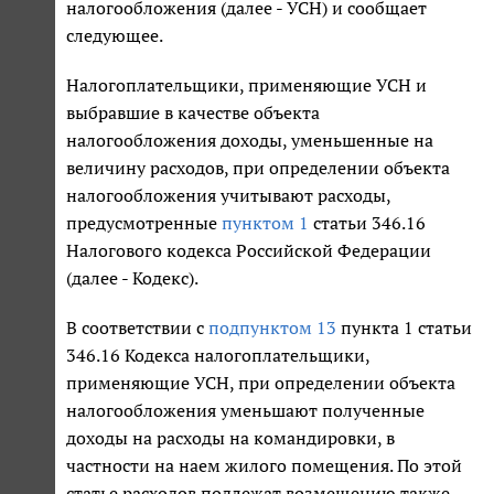
налогообложения (далее - УСН) и сообщает
следующее.
Налогоплательщики, применяющие УСН и
выбравшие в качестве объекта
налогообложения доходы, уменьшенные на
величину расходов, при определении объекта
налогообложения учитывают расходы,
предусмотренные
пунктом 1
статьи 346.16
Налогового кодекса Российской Федерации
(далее - Кодекс).
В соответствии с
подпунктом 13
пункта 1 статьи
346.16 Кодекса налогоплательщики,
применяющие УСН, при определении объекта
налогообложения уменьшают полученные
доходы на расходы на командировки, в
частности на наем жилого помещения. По этой
статье расходов подлежат возмещению также