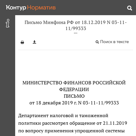
Письмо Минфина РФ от 18.12.2019 N 03-11-
11/99333
Поиск в тексте
МИНИСТЕРСТВО ФИНАНСОВ РОССИЙСКОЙ
ФЕДЕРАЦИИ
ПИСЬМО
от 18 декабря 2019 г. N 03-11-11/99333
Департамент налоговой и таможенной
политики рассмотрел обращение от 21.11.2019
по вопросу применения упрощенной системы