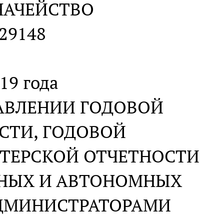
НАЧЕЙСТВО
-29148
19 года
АВЛЕНИИ ГОДОВОЙ
СТИ, ГОДОВОЙ
ТЕРСКОЙ ОТЧЕТНОСТИ
НЫХ И АВТОНОМНЫХ
ДМИНИСТРАТОРАМИ