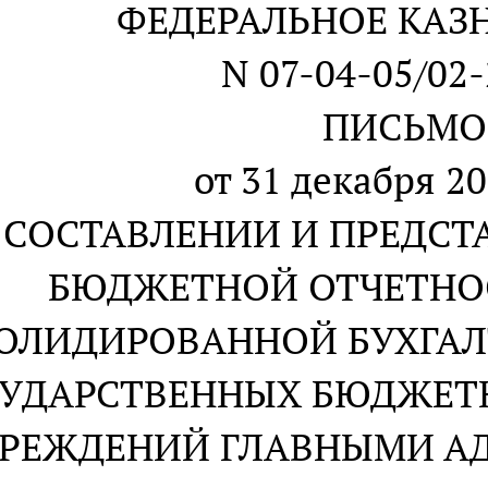
ФЕДЕРАЛЬНОЕ КАЗ
N 07-04-05/02
ПИСЬМО
от 31 декабря 20
 СОСТАВЛЕНИИ И ПРЕДСТ
БЮДЖЕТНОЙ ОТЧЕТНО
ОЛИДИРОВАННОЙ БУХГАЛ
СУДАРСТВЕННЫХ БЮДЖЕТ
РЕЖДЕНИЙ ГЛАВНЫМИ А