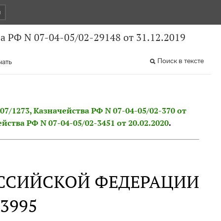
и
 РФ N 07-04-05/02-29148 от 31.12.2019
Поиск в тексте
чать
-07/1273, Казначейства РФ N 07-04-05/02-370 от
ства РФ N 07-04-05/02-3451 от 20.02.2020
.
ССИЙСКОЙ ФЕДЕРАЦИИ
03995