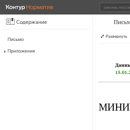
Письм
Содержание
Развернуть
Письмо
Приложения
Данны
15.01.
МИНИ