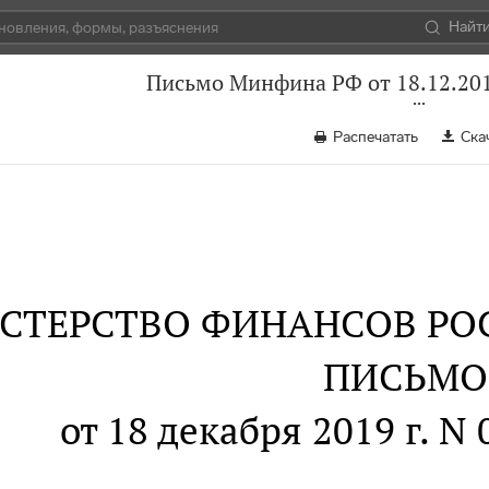
Найт
Письмо Минфина РФ от 18.12.201
Распечатать
Ска
СТЕРСТВО ФИНАНСОВ РО
ПИСЬМО
от 18 декабря 2019 г. N