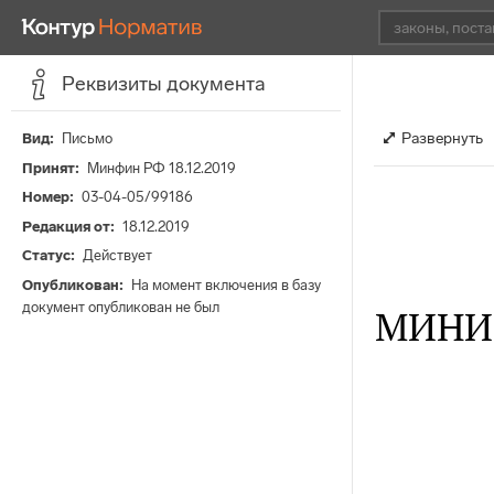
Реквизиты документа
Развернуть
Вид
Письмо
Принят
Минфин РФ 18.12.2019
Номер
03-04-05/99186
Редакция от
18.12.2019
Статус
Действует
Опубликован
На момент включения в базу
документ опубликован не был
МИНИ