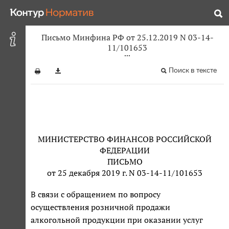
Письмо Минфина РФ от 25.12.2019 N 03-14-
11/101653
Поиск в тексте
МИНИСТЕРСТВО ФИНАНСОВ РОССИЙСКОЙ
ФЕДЕРАЦИИ
ПИСЬМО
от 25 декабря 2019 г. N 03-14-11/101653
В связи с обращением по вопросу
осуществления розничной продажи
алкогольной продукции при оказании услуг