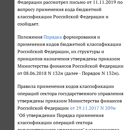
Федерации рассмотрел письмо от 11.11.2019 по
вопросу применения кода бюджетной
классификации Российской Федерации и
сообщает.
Положения
Порядка
формирования и
применения кодов бюджетной классификации
Российской Федерации, их структуры и
принципов назначения утверждены приказом
Министерства финансов Российской Федерации
от 08.06.2018 N 132н (далее - Порядок N 132н).
Правила применения кодов классификации
операций сектора государственного управления
утверждены приказом Министерства финансов
Российской Федерации
от 29.11.2017 N 209н
"Об утверждении Порядка применения
классификации операций сектора
государственного управления" с изменениями,