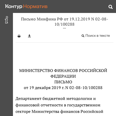
Письмо Минфина РФ от 19.12.2019 N 02-08-
10/100288
Поиск в тексте
МИНИСТЕРСТВО ФИНАНСОВ РОССИЙСКОЙ
ФЕДЕРАЦИИ
ПИСЬМО
от 19 декабря 2019 г. N 02-08-10/100288
Департамент бюджетной методологии и
финансовой отчетности в государственном
секторе Министерства финансов Российской