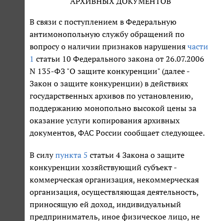
АРХИВНЫХ ДОКУМЕНТОВ
В связи с поступлением в Федеральную
антимонопольную службу обращений по
вопросу о наличии признаков нарушения
части
1
статьи 10 Федерального закона от 26.07.2006
N 135-ФЗ "О защите конкуренции" (далее -
Закон о защите конкуренции) в действиях
государственных архивов по установлению,
поддержанию монопольно высокой цены за
оказание услуги копирования архивных
документов, ФАС России сообщает следующее.
В силу
пункта 5
статьи 4 Закона о защите
конкуренции хозяйствующий субъект -
коммерческая организация, некоммерческая
организация, осуществляющая деятельность,
приносящую ей доход, индивидуальный
предприниматель, иное физическое лицо, не