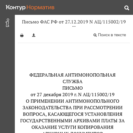
Письмо ФАС РФ от 27.12.2019 N АЦ/115002/19
Поиск в тексте
ФЕДЕРАЛЬНАЯ АНТИМОНОПОЛЬНАЯ
СЛУЖБА
ПИСЬМО
от 27 декабря 2019 г. N АЦ/115002/19
О ПРИМЕНЕНИИ АНТИМОНОПОЛЬНОГО
ЗАКОНОДАТЕЛЬСТВА ПРИ РАССМОТРЕНИИ
ВОПРОСА, КАСАЮЩЕГОСЯ УСТАНОВЛЕНИЯ
ГОСУДАРСТВЕННЫМИ АРХИВАМИ ПЛАТЫ ЗА
ОКАЗАНИЕ УСЛУГИ КОПИРОВАНИЯ