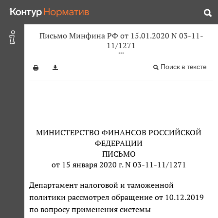
Письмо Минфина РФ от 15.01.2020 N 03-11-
11/1271
Поиск в тексте
МИНИСТЕРСТВО ФИНАНСОВ РОССИЙСКОЙ
ФЕДЕРАЦИИ
ПИСЬМО
от 15 января 2020 г. N 03-11-11/1271
Департамент налоговой и таможенной
политики рассмотрел обращение от 10.12.2019
по вопросу применения системы