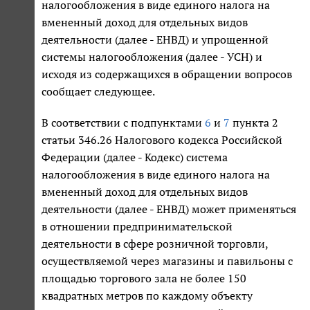
налогообложения в виде единого налога на
вмененный доход для отдельных видов
деятельности (далее - ЕНВД) и упрощенной
системы налогообложения (далее - УСН) и
исходя из содержащихся в обращении вопросов
сообщает следующее.
В соответствии с подпунктами
6
и
7
пункта 2
статьи 346.26 Налогового кодекса Российской
Федерации (далее - Кодекс) система
налогообложения в виде единого налога на
вмененный доход для отдельных видов
деятельности (далее - ЕНВД) может применяться
в отношении предпринимательской
деятельности в сфере розничной торговли,
осуществляемой через магазины и павильоны с
площадью торгового зала не более 150
квадратных метров по каждому объекту